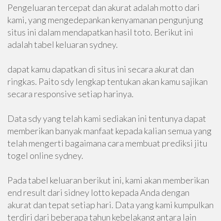
Pengeluaran tercepat dan akurat adalah motto dari
kami, yang mengedepankan kenyamanan pengunjung
situs ini dalam mendapatkan hasil toto. Berikut ini
adalah tabel keluaran sydney.
dapat kamu dapatkan di situs ini secara akurat dan
ringkas. Paito sdy lengkap tentukan akan kamu sajikan
secara responsive setiap harinya.
Data sdy yang telah kami sediakan ini tentunya dapat
memberikan banyak manfaat kepada kalian semua yang
telah mengerti bagaimana cara membuat prediksi jitu
togel online sydney.
Pada tabel keluaran berikut ini, kami akan memberikan
end result dari sidney lotto kepada Anda dengan
akurat dan tepat setiap hari. Data yang kami kumpulkan
terdiri dari beberapa tahun kebelakang antara lain