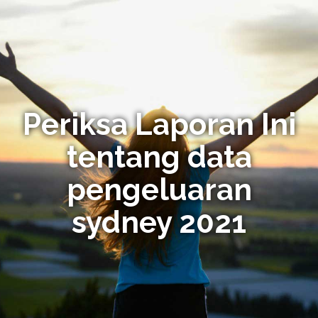
Periksa Laporan Ini
tentang data
pengeluaran
sydney 2021