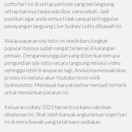
Lotto hari ini di setiap periode yang berlangsung
setiap harinya tanpa ada libur sama sekali. Jadi
pastikan agar anda semua tidak sampai ketinggalan
penayangan langsung Live Sydney Lotto dibawah ini.
Walau pasaran sdy lotto ini masih baru tingkat
popularitasnya sudah sangat terkenal di kalangan
pemain. Dengan keunggulan yang di berikan berupa
pengundian sdy lotto secara langsung melalui video
sehingga lebih transparan lagi, Anda bisa menyaksikan
proses ini melalui akun Youtube resmi milik
Sydneylotto. Membuat banyak bettor menjadi tertarik
untuk memainkan pasaran ini.
Keluaran sidney 2021 harian bisa kamu saksikan
dihalaman ini, lihat lebih banyak angka keluar togel hari
ini di menu bawah yang telah kami sediakan.