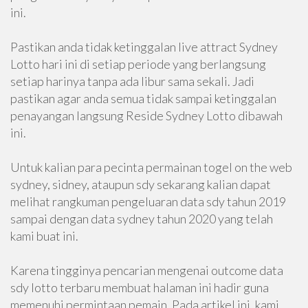
ini.
Pastikan anda tidak ketinggalan live attract Sydney
Lotto hari ini di setiap periode yang berlangsung
setiap harinya tanpa ada libur sama sekali. Jadi
pastikan agar anda semua tidak sampai ketinggalan
penayangan langsung Reside Sydney Lotto dibawah
ini.
Untuk kalian para pecinta permainan togel on the web
sydney, sidney, ataupun sdy sekarang kalian dapat
melihat rangkuman pengeluaran data sdy tahun 2019
sampai dengan data sydney tahun 2020 yang telah
kami buat ini.
Karena tingginya pencarian mengenai outcome data
sdy lotto terbaru membuat halaman ini hadir guna
memenuhi permintaan pemain. Pada artikel ini, kami