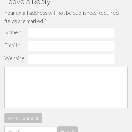
Leave a Reply
Your email address will not be published.
Required
fields are marked
*
Name
*
Email
*
Website
Search