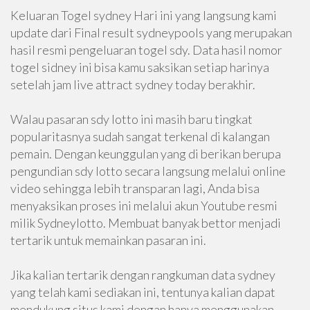
Keluaran Togel sydney Hari ini yang langsung kami
update dari Final result sydneypools yang merupakan
hasil resmi pengeluaran togel sdy. Data hasil nomor
togel sidney ini bisa kamu saksikan setiap harinya
setelah jam live attract sydney today berakhir.
Walau pasaran sdy lotto ini masih baru tingkat
popularitasnya sudah sangat terkenal di kalangan
pemain. Dengan keunggulan yang di berikan berupa
pengundian sdy lotto secara langsung melalui online
video sehingga lebih transparan lagi, Anda bisa
menyaksikan proses ini melalui akun Youtube resmi
milik Sydneylotto. Membuat banyak bettor menjadi
tertarik untuk memainkan pasaran ini.
Jika kalian tertarik dengan rangkuman data sydney
yang telah kami sediakan ini, tentunya kalian dapat
mendukung situs kami dengan hanya menggunakan