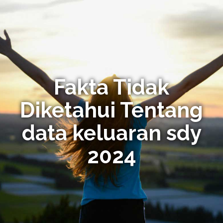
Fakta Tidak
Diketahui Tentang
data keluaran sdy
2024